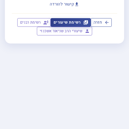
קישור להורדה
חזרה
רשימת שיעורים
רשימת רבנים
שיעורי הרב שניאור אשכנזי